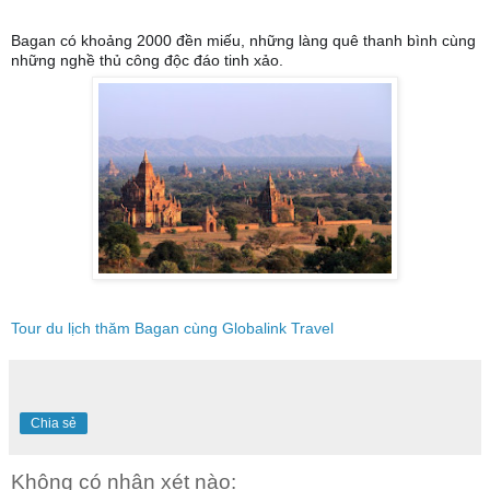
Bagan có khoảng 2000 đền miếu, những làng quê thanh bình cùng
những nghề thủ công độc đáo tinh xảo.
Tour du lịch thăm Bagan cùng Globalink Travel
Chia sẻ
Không có nhận xét nào: